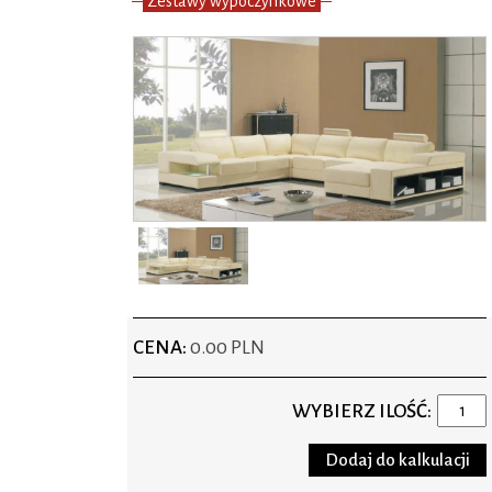
Zestawy wypoczynkowe
CENA:
0.00 PLN
WYBIERZ ILOŚĆ: