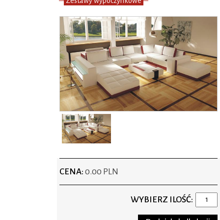
Zestawy wypoczynkowe
CENA:
0.00 PLN
WYBIERZ ILOŚĆ: