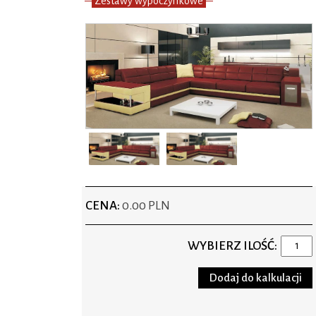
Zestawy wypoczynkowe
CENA:
0.00 PLN
WYBIERZ ILOŚĆ: