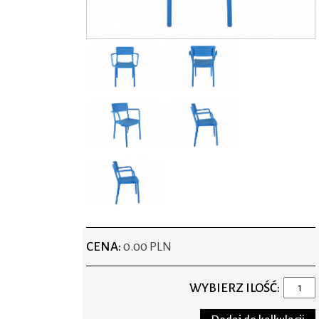
CENA:
0.00 PLN
WYBIERZ ILOŚĆ: