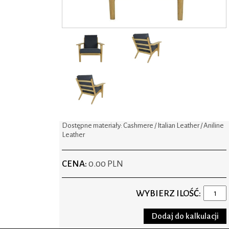
Dostępne materiały: Cashmere / Italian Leather / Aniline
Leather
CENA:
0.00 PLN
WYBIERZ ILOŚĆ: